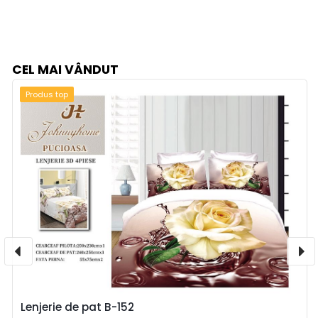
CEL MAI VÂNDUT
Produs top
Lenjerie de pat B-152